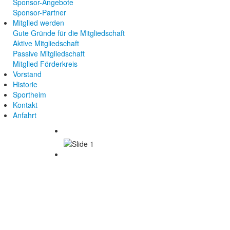
Sponsor-Angebote
Sponsor-Partner
Mitglied werden
Gute Gründe für die Mitgliedschaft
Aktive Mitgliedschaft
Passive Mitgliedschaft
Mitglied Förderkreis
Vorstand
Historie
Sportheim
Kontakt
Anfahrt