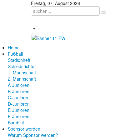
Freitag, 07. August 2026
Home
Fußball
Stadionheft
Schiedsrichter
1. Mannschaft
2. Mannschaft
A-Junioren
B-Junioren
C-Junioren
D-Junioren
E-Junioren
F-Junioren
Bambini
Sponsor werden
Warum Sponsor werden?