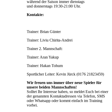
während der Saison immer dienstags
und donnerstags 19:30-21:00 Uhr.
Kontakte:
Trainer: Brian Günter
Trainer: Liviu Chirita-Andrei
Trainer 2. Mannschaft:
Trainer: Aran Yakup
Trainer: Hakan Tohum
Sportlicher Leiter: Kevin Jürck (0176 21823459)
Wir freuen uns immer über neue Spieler für
unsere beiden Mannschaften!
Solltet Ihr Interesse haben, so meldet Euch bei einer
der genannten Kontaktadressen via Telefon, SMS
oder Whatsapp oder kommt einfach im Training
vorbei.