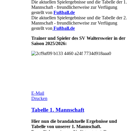
Die aktuellen Spielergebnisse und die Tabelle der 1.
Mannschaft - freundlicherweise zur Verfügung
gestellt von
Fußball.de
Die aktuellen Spielergebnisse und die Tabelle der 2.
Mannschaft - freundlicherweise zur Verfügung
gestellt von
Fußball.de
Trainer und Spieler des SV Waltersweier in der
Saison 2025/2026:
E-Mail
Drucken
Tabelle 1. Mannschaft
Hier nun die brandaktuelle Ergebnisse und
Tabelle von unserer 1. Mannschaft.