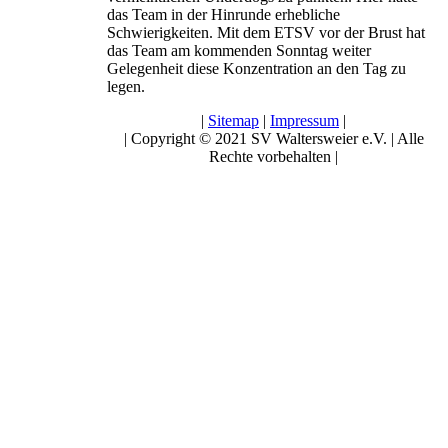
das Team in der Hinrunde erhebliche
Schwierigkeiten. Mit dem ETSV vor der Brust hat
das Team am kommenden Sonntag weiter
Gelegenheit diese Konzentration an den Tag zu
legen.
|
Sitemap
|
Impressum
|
| Copyright © 2021 SV Waltersweier e.V. | Alle
Rechte vorbehalten |