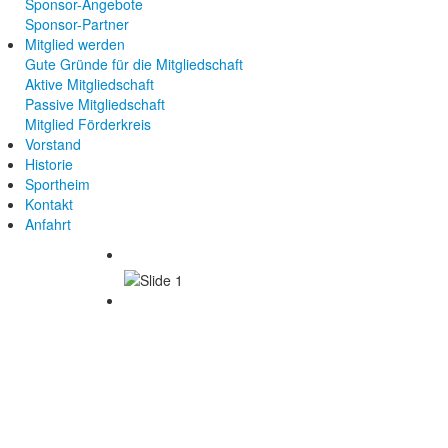
Sponsor-Angebote
Sponsor-Partner
Mitglied werden
Gute Gründe für die Mitgliedschaft
Aktive Mitgliedschaft
Passive Mitgliedschaft
Mitglied Förderkreis
Vorstand
Historie
Sportheim
Kontakt
Anfahrt