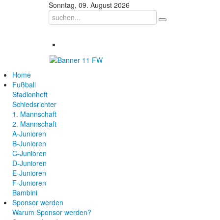
Sonntag, 09. August 2026
Home
Fußball
Stadionheft
Schiedsrichter
1. Mannschaft
2. Mannschaft
A-Junioren
B-Junioren
C-Junioren
D-Junioren
E-Junioren
F-Junioren
Bambini
Sponsor werden
Warum Sponsor werden?