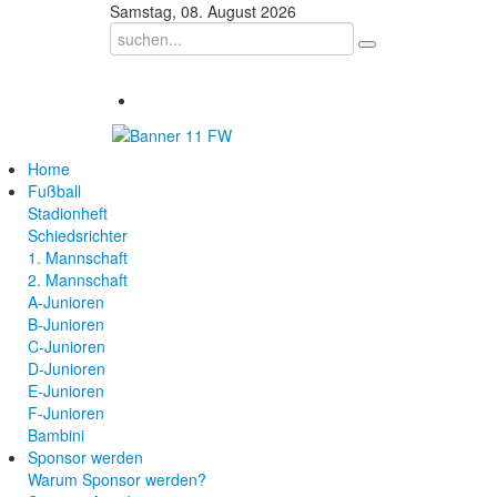
Samstag, 08. August 2026
Home
Fußball
Stadionheft
Schiedsrichter
1. Mannschaft
2. Mannschaft
A-Junioren
B-Junioren
C-Junioren
D-Junioren
E-Junioren
F-Junioren
Bambini
Sponsor werden
Warum Sponsor werden?