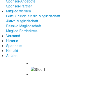
Sponsor-Angebote
Sponsor-Partner
Mitglied werden
Gute Gründe für die Mitgliedschaft
Aktive Mitgliedschaft
Passive Mitgliedschaft
Mitglied Förderkreis
Vorstand
Historie
Sportheim
Kontakt
Anfahrt