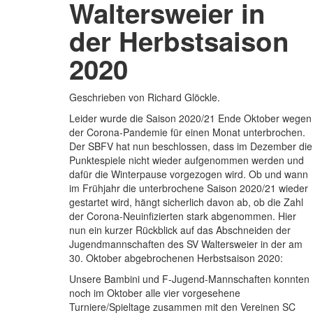
Waltersweier in
der Herbstsaison
2020
Geschrieben von Richard Glöckle.
Leider wurde die Saison 2020/21 Ende Oktober wegen
der Corona-Pandemie für einen Monat unterbrochen.
Der SBFV hat nun beschlossen, dass im Dezember die
Punktespiele nicht wieder aufgenommen werden und
dafür die Winterpause vorgezogen wird. Ob und wann
im Frühjahr die unterbrochene Saison 2020/21 wieder
gestartet wird, hängt sicherlich davon ab, ob die Zahl
der Corona-Neuinfizierten stark abgenommen. Hier
nun ein kurzer Rückblick auf das Abschneiden der
Jugendmannschaften des SV Waltersweier in der am
30. Oktober abgebrochenen Herbstsaison 2020:
Unsere Bambini und F-Jugend-Mannschaften konnten
noch im Oktober alle vier vorgesehene
Turniere/Spieltage zusammen mit den Vereinen SC