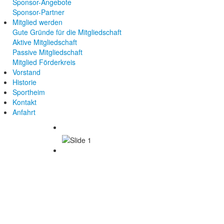
Sponsor-Angebote
Sponsor-Partner
Mitglied werden
Gute Gründe für die Mitgliedschaft
Aktive Mitgliedschaft
Passive Mitgliedschaft
Mitglied Förderkreis
Vorstand
Historie
Sportheim
Kontakt
Anfahrt