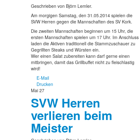
Geschrieben von Björn Lemler.
Am morgigen Samstag, den 31.05.2014 spielen die
SVW Herren gegen die Mannschaften des SV Kork.
Die zweiten Mannschaften beginnen um 15 Uhr, die
ersten Mannschaften spielen um 17 Uhr. Im Anschluss
laden die Aktiven traditionell die Stammzuschauer zu
Gegrillten Steaks und Würsten ein.
Wer einen Salat zubereiten kann darf gerne einen
mitbringen, damit das Grillbuffet nicht zu fleischlastig
wird!
E-Mail
Drucken
Mai
27
SVW Herren
verlieren beim
Meister