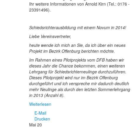
Ihr weitere Informationen von Arnold Kirn (Tel.: 0176 -
23391496).
Schiedsrichterausbildung mit einem Novum in 2014!
Liebe Vereinsvertreter,
heute wende ich mich an Sie, da ich über ein neues
Projekt im Bezirk Offenburg berichten möchte.
Im Rahmen eines Pilotprojekts vom DFB haben wir
dieses Jahr die Chance bekommen, einen weiteren
Lehrgang für Schiedsrichterneulinge durchzuführen.
Dieses Pilotprojekt wird nur im Bezirk Offenburg
durchgeführt und ich verspreche mir dadurch deutlich
mehr Neulinge als durch den letzten Sommerlehrgang
in 2013 (Anzahl 8).
Weiterlesen
E-Mail
Drucken
Mai
20