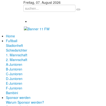
Freitag, 07. August 2026
Home
Fußball
Stadionheft
Schiedsrichter
1. Mannschaft
2. Mannschaft
A-Junioren
B-Junioren
C-Junioren
D-Junioren
E-Junioren
F-Junioren
Bambini
Sponsor werden
Warum Sponsor werden?